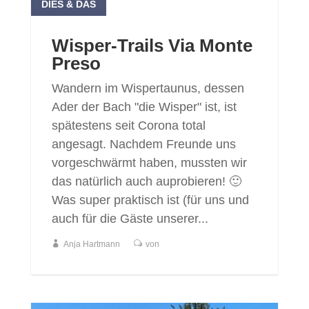
DIES & DAS
Wisper-Trails Via Monte
Preso
Wandern im Wispertaunus, dessen
Ader der Bach "die Wisper" ist, ist
spätestens seit Corona total
angesagt. Nachdem Freunde uns
vorgeschwärmt haben, mussten wir
das natürlich auch auprobieren! 🙂
Was super praktisch ist (für uns und
auch für die Gäste unserer...
Anja Hartmann
von