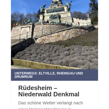
UNTERWEGS: ELTVILLE, RHEINGAU UND
DRUMRUM
Rüdesheim –
Niederwald Denkmal
Das schöne Wetter verlangt nach