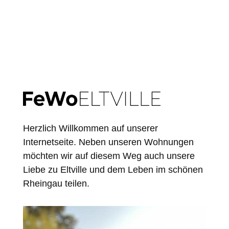
Herzlich Willkommen auf unserer
Internetseite. Neben unseren Wohnungen
möchten wir auf diesem Weg auch unsere
Liebe zu Eltville und dem Leben im schönen
Rheingau teilen.