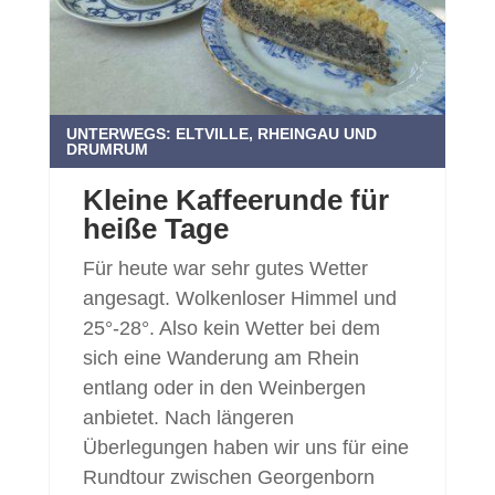
UNTERWEGS: ELTVILLE, RHEINGAU UND
DRUMRUM
Kleine Kaffeerunde für
heiße Tage
Für heute war sehr gutes Wetter
angesagt. Wolkenloser Himmel und
25°-28°. Also kein Wetter bei dem
sich eine Wanderung am Rhein
entlang oder in den Weinbergen
anbietet. Nach längeren
Überlegungen haben wir uns für eine
Rundtour zwischen Georgenborn