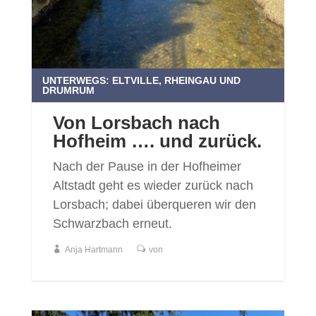
UNTERWEGS: ELTVILLE, RHEINGAU UND
DRUMRUM
Von Lorsbach nach
Hofheim …. und zurück.
Nach der Pause in der Hofheimer
Altstadt geht es wieder zurück nach
Lorsbach; dabei überqueren wir den
Schwarzbach erneut.
Anja Hartmann
von