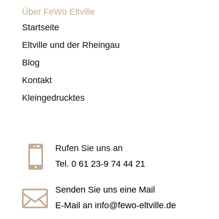
Über FeWo Eltville
Startseite
Eltville und der Rheingau
Blog
Kontakt
Kleingedrucktes
Rufen Sie uns an

Tel. 0 61 23-9 74 44 21
Senden Sie uns eine Mail

E-Mail an
info@fewo-eltville.de