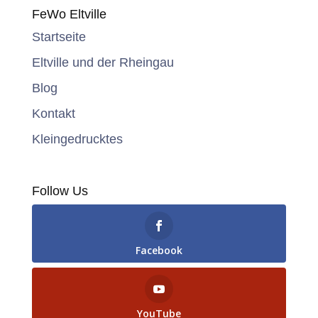
FeWo Eltville
Startseite
Eltville und der Rheingau
Blog
Kontakt
Kleingedrucktes
Follow Us
Facebook
YouTube