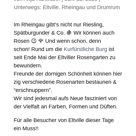
Unterwegs: Eltville, Rheingau und Drumrum
Im Rheingau gibt’s nicht nur Riesling,
Spätburgunder & Co. 🍇 Wir können auch
Rosen 😉 🌹 Und wenn schon, denn
schon! Rund um die
Kurfürstliche Burg
ist
seit Ende Mai der Eltviller Rosengarten zu
bewundern.
Freunde der dornigen Schönheit können hier
zig verschiedene Rosenarten bestaunen &
“erschnuppern”.
Wir sind jedesmal aufs Neue fasziniert von
der Vielfalt an Farben, Formen und Düften.
Für alle Besucher von Eltville dieser Tage
ein Muss!!