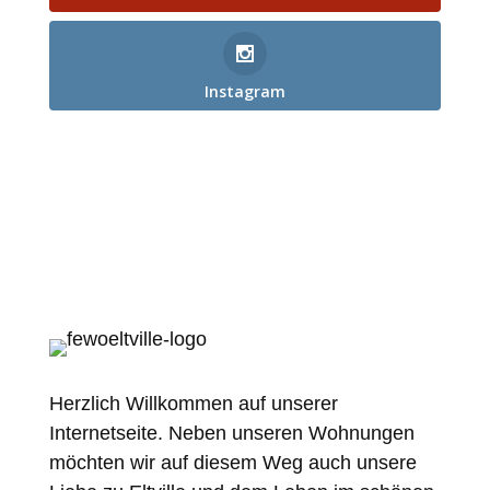
Instagram
Herzlich Willkommen auf unserer
Internetseite. Neben unseren Wohnungen
möchten wir auf diesem Weg auch unsere