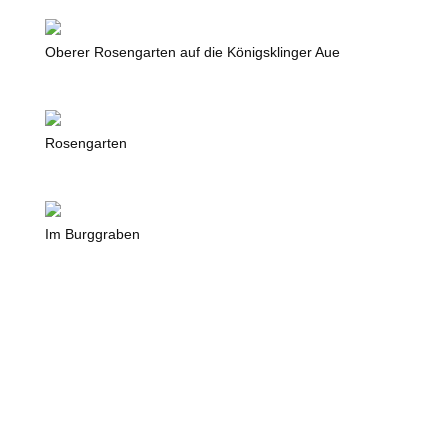
Oberer Rosengarten auf die Königsklinger Aue
Rosengarten
Im Burggraben