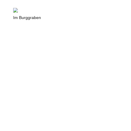
Im Burggraben