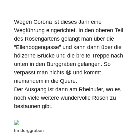
Wegen Corona ist dieses Jahr eine
Wegführung eingerichtet. In den oberen Teil
des Rosengartens gelangt man über die
“Ellenbogengasse” und kann dann über die
hölzerne Brücke und die breite Treppe nach
unten in den Burggraben gelangen. So
verpasst man nichts 😃 und kommt
niemandem in die Quere.
Der Ausgang ist dann am Rheinufer, wo es
noch viele weitere wundervolle Rosen zu
bestaunen gibt.
Im Burggraben