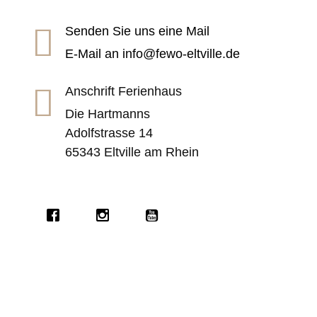

Senden Sie uns eine Mail
E-Mail an
info@fewo-eltville.de

Anschrift Ferienhaus
Die Hartmanns
Adolfstrasse 14
65343 Eltville am Rhein