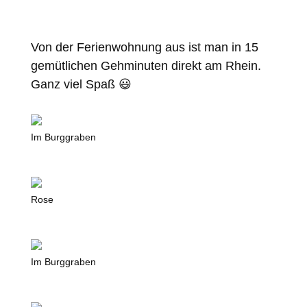
Von der Ferienwohnung aus ist man in 15
gemütlichen Gehminuten direkt am Rhein.
Ganz viel Spaß 😃
Im Burggraben
Rose
Im Burggraben